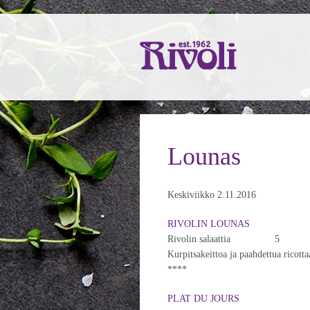
Lounas
Keskiviikko 2.11.2016
RIVOLIN LOUNAS
Rivolin salaattia 5
Kurpitsakeittoa ja paahdettua 
****
PLAT DU JOURS